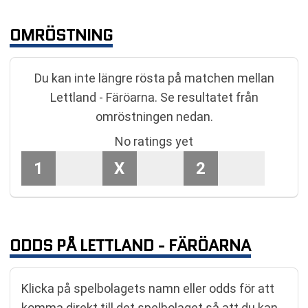
OMRÖSTNING
Du kan inte längre rösta på matchen mellan
Lettland - Färöarna. Se resultatet från
omröstningen nedan.
No ratings yet
1
X
2
ODDS PÅ LETTLAND - FÄRÖARNA
Klicka på spelbolagets namn eller odds för att
komma direkt till det spelbolaget så att du kan