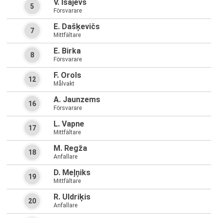
V. Isajevs
5
Försvarare
E. Dašķevičs
7
Mittfältare
E. Birka
8
Försvarare
F. Orols
12
Målvakt
A. Jaunzems
16
Försvarare
L. Vapne
17
Mittfältare
M. Regža
18
Anfallare
D. Meļņiks
19
Mittfältare
R. Uldriķis
20
Anfallare