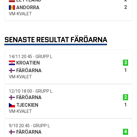
2
ANDORRA
VM-KVALET
SENASTE RESULTAT FÄRÖARNA
14/11 20:45 - GRUPP L
3
KROATIEN
1
FÄRÖARNA
VM-KVALET
12/10 18:00 - GRUPP L
2
FÄRÖARNA
1
TJECKIEN
VM-KVALET
9/10 20:45 - GRUPP L
4
FÄRÖARNA