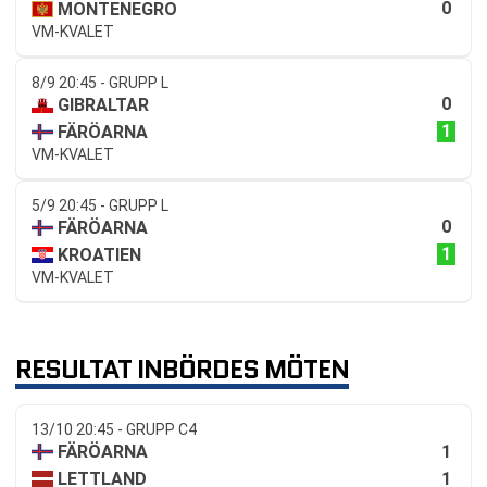
0
MONTENEGRO
VM-KVALET
8/9 20:45 - GRUPP L
0
GIBRALTAR
1
FÄRÖARNA
VM-KVALET
5/9 20:45 - GRUPP L
0
FÄRÖARNA
1
KROATIEN
VM-KVALET
RESULTAT INBÖRDES MÖTEN
13/10 20:45 - GRUPP C4
1
FÄRÖARNA
1
LETTLAND