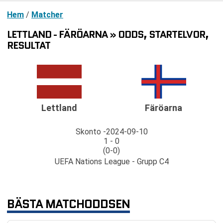
Hem
/
Matcher
LETTLAND - FÄRÖARNA » ODDS, STARTELVOR,
RESULTAT
Lettland
Färöarna
Skonto
2024-09-10
1 - 0
(0-0)
UEFA Nations League - Grupp C4
BÄSTA MATCHODDSEN