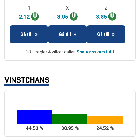
1
X
2
2.12
3.05
3.85
Gå till
Gå till
Gå till
18+, regler & villkor gäller,
Spela ansvarsfullt
VINSTCHANS
44.53 %
30.95 %
24.52 %