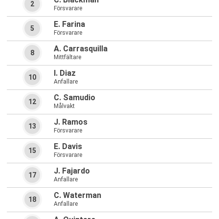
2
Försvarare
E. Farina
5
Försvarare
A. Carrasquilla
8
Mittfältare
I. Diaz
10
Anfallare
C. Samudio
12
Målvakt
J. Ramos
13
Försvarare
E. Davis
15
Försvarare
J. Fajardo
17
Anfallare
C. Waterman
18
Anfallare