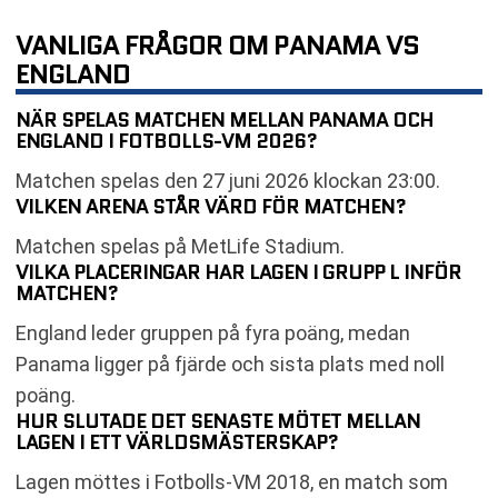
VANLIGA FRÅGOR OM PANAMA VS
ENGLAND
NÄR SPELAS MATCHEN MELLAN PANAMA OCH
ENGLAND I FOTBOLLS-VM 2026?
Matchen spelas den 27 juni 2026 klockan 23:00.
VILKEN ARENA STÅR VÄRD FÖR MATCHEN?
Matchen spelas på MetLife Stadium.
VILKA PLACERINGAR HAR LAGEN I GRUPP L INFÖR
MATCHEN?
England leder gruppen på fyra poäng, medan
Panama ligger på fjärde och sista plats med noll
poäng.
HUR SLUTADE DET SENASTE MÖTET MELLAN
LAGEN I ETT VÄRLDSMÄSTERSKAP?
Lagen möttes i Fotbolls-VM 2018, en match som