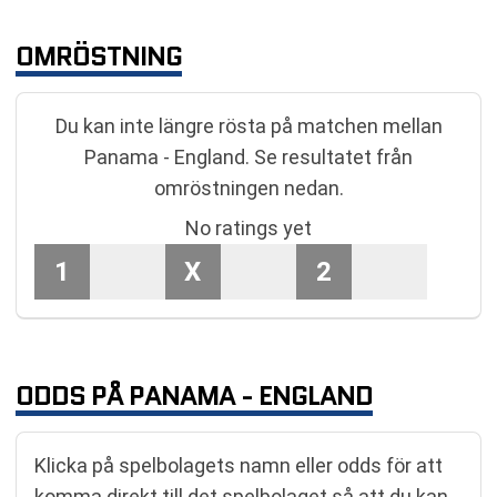
OMRÖSTNING
Du kan inte längre rösta på matchen mellan
Panama - England. Se resultatet från
omröstningen nedan.
No ratings yet
1
X
2
ODDS PÅ PANAMA - ENGLAND
Klicka på spelbolagets namn eller odds för att
komma direkt till det spelbolaget så att du kan