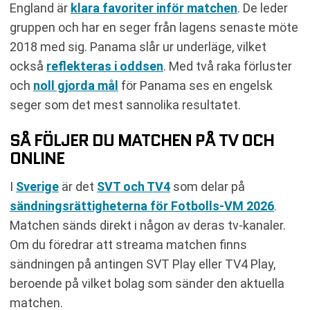
England är
klara favoriter inför matchen
. De leder
gruppen och har en seger från lagens senaste möte
2018 med sig. Panama slår ur underläge, vilket
också
reflekteras i oddsen
. Med två raka förluster
och
noll gjorda mål
för Panama ses en engelsk
seger som det mest sannolika resultatet.
SÅ FÖLJER DU MATCHEN PÅ TV OCH
ONLINE
I
Sverige
är det
SVT och TV4
som delar på
sändningsrättigheterna för Fotbolls-VM 2026
.
Matchen sänds direkt i någon av deras tv-kanaler.
Om du föredrar att streama matchen finns
sändningen på antingen SVT Play eller TV4 Play,
beroende på vilket bolag som sänder den aktuella
matchen.