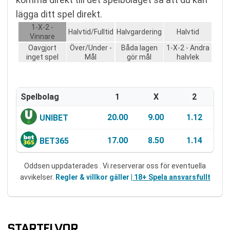
lägga ditt spel direkt.
1-X-2 -
Halvtid/Fulltid
Halvgardering
Halvtid
Vinnare
Oavgjort
Över/Under -
Båda lagen
1-X-2 - Andra
inget spel
Mål
gör mål
halvlek
Spelbolag
1
X
2
20.00
9.00
1.12
UNIBET
17.00
8.50
1.14
BET365
Oddsen uppdaterades . Vi reserverar oss för eventuella
avvikelser.
Regler & villkor gäller
| 18+ Spela ansvarsfullt
STARTELVOR