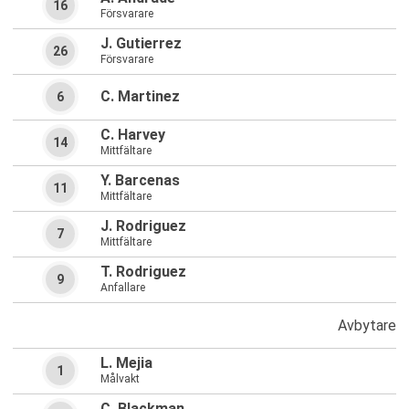
16
Försvarare
J. Gutierrez
26
Försvarare
C. Martinez
6
C. Harvey
14
Mittfältare
Y. Barcenas
11
Mittfältare
J. Rodriguez
7
Mittfältare
T. Rodriguez
9
Anfallare
Avbytare
L. Mejia
1
Målvakt
C. Blackman