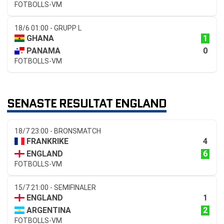
FOTBOLLS-VM
18/6 01:00 - GRUPP L
1
GHANA
0
PANAMA
FOTBOLLS-VM
SENASTE RESULTAT ENGLAND
18/7 23:00 - BRONSMATCH
4
FRANKRIKE
6
ENGLAND
FOTBOLLS-VM
15/7 21:00 - SEMIFINALER
1
ENGLAND
2
ARGENTINA
FOTBOLLS-VM