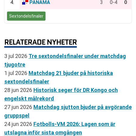
4.
PANAMA
3
0-4
0
Sextondelsfinaler
RELATERADE NYHETER
3 jul 2026
Tre sextondelsfinaler under matchdag
tjugotre
1 jul 2026
Matchdag 21 bjuder på historiska
sextondelsfinaler
28 jun 2026
Historisk seger för DR Kongo och
engelskt målrekord
27 jun 2026
Matchdag sjutton bjuder på avgörande
gruppspel
24 jun 2026
Fotbolls-VM 2026: Lagen som är
utslagna inför sista omgången