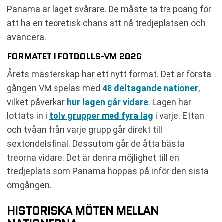
Panama är läget svårare. De måste ta tre poäng för
att ha en teoretisk chans att nå tredjeplatsen och
avancera.
FORMATET I FOTBOLLS-VM 2026
Årets mästerskap har ett nytt format. Det är första
gången VM spelas med
48 deltagande nationer
,
vilket påverkar
hur lagen går vidare
. Lagen har
lottats in i
tolv grupper med fyra lag
i varje. Ettan
och tvåan från varje grupp går direkt till
sextondelsfinal. Dessutom går de åtta bästa
treorna vidare. Det är denna möjlighet till en
tredjeplats som Panama hoppas på inför den sista
omgången.
HISTORISKA MÖTEN MELLAN