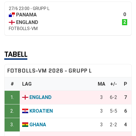
27/6 23:00 - GRUPP L
0
PANAMA
2
ENGLAND
FOTBOLLS-VM
TABELL
FOTBOLLS-VM 2026 - GRUPP L
#
LAG
MA
+/-
P
1.
ENGLAND
3
6-2
7
2.
KROATIEN
3
5-5
6
3.
GHANA
3
2-2
4