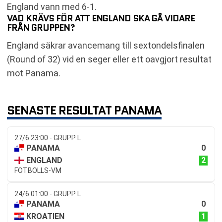
England vann med 6-1.
VAD KRÄVS FÖR ATT ENGLAND SKA GÅ VIDARE
FRÅN GRUPPEN?
England säkrar avancemang till sextondelsfinalen
(Round of 32) vid en seger eller ett oavgjort resultat
mot Panama.
SENASTE RESULTAT PANAMA
27/6 23:00 - GRUPP L
0
PANAMA
2
ENGLAND
FOTBOLLS-VM
24/6 01:00 - GRUPP L
0
PANAMA
1
KROATIEN