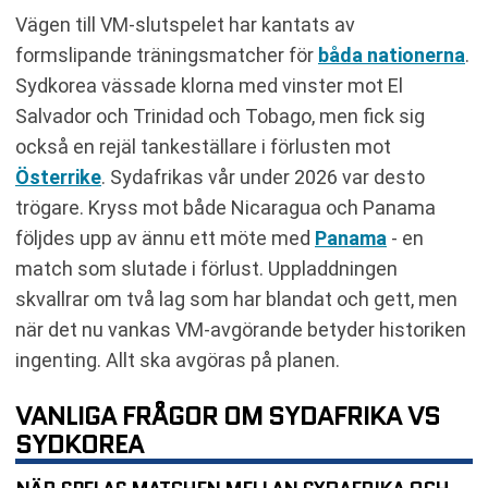
Vägen till VM-slutspelet har kantats av
formslipande träningsmatcher för
båda nationerna
.
Sydkorea vässade klorna med vinster mot El
Salvador och Trinidad och Tobago, men fick sig
också en rejäl tankeställare i förlusten mot
Österrike
. Sydafrikas vår under 2026 var desto
trögare. Kryss mot både Nicaragua och Panama
följdes upp av ännu ett möte med
Panama
- en
match som slutade i förlust. Uppladdningen
skvallrar om två lag som har blandat och gett, men
när det nu vankas VM-avgörande betyder historiken
ingenting. Allt ska avgöras på planen.
VANLIGA FRÅGOR OM SYDAFRIKA VS
SYDKOREA