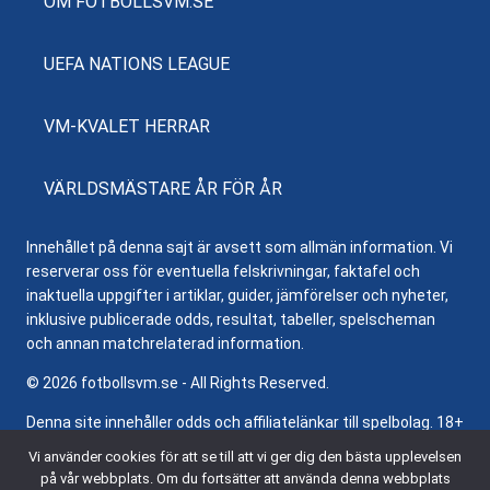
OM FOTBOLLSVM.SE
UEFA NATIONS LEAGUE
VM-KVALET HERRAR
VÄRLDSMÄSTARE ÅR FÖR ÅR
Innehållet på denna sajt är avsett som allmän information. Vi
reserverar oss för eventuella felskrivningar, faktafel och
inaktuella uppgifter i artiklar, guider, jämförelser och nyheter,
inklusive publicerade odds, resultat, tabeller, spelscheman
och annan matchrelaterad information.
© 2026 fotbollsvm.se - All Rights Reserved.
Denna site innehåller odds och affiliatelänkar till spelbolag. 18+
samt regler och villkor gäller. Besök
Stödlinjen.se
för hjälp och
Vi använder cookies för att se till att vi ger dig den bästa upplevelsen
information om ansvarsfullt spelande.
på vår webbplats. Om du fortsätter att använda denna webbplats