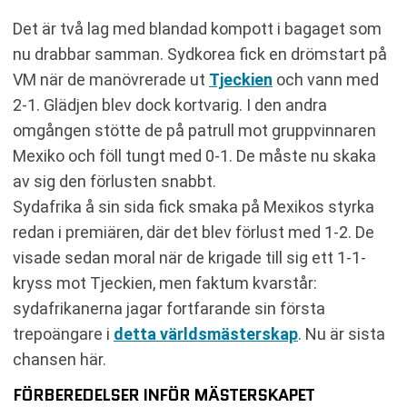
Det är två lag med blandad kompott i bagaget som
nu drabbar samman. Sydkorea fick en drömstart på
VM när de manövrerade ut
Tjeckien
och vann med
2-1. Glädjen blev dock kortvarig. I den andra
omgången stötte de på patrull mot gruppvinnaren
Mexiko och föll tungt med 0-1. De måste nu skaka
av sig den förlusten snabbt.
Sydafrika å sin sida fick smaka på Mexikos styrka
redan i premiären, där det blev förlust med 1-2. De
visade sedan moral när de krigade till sig ett 1-1-
kryss mot Tjeckien, men faktum kvarstår:
sydafrikanerna jagar fortfarande sin första
trepoängare i
detta världsmästerskap
. Nu är sista
chansen här.
FÖRBEREDELSER INFÖR MÄSTERSKAPET