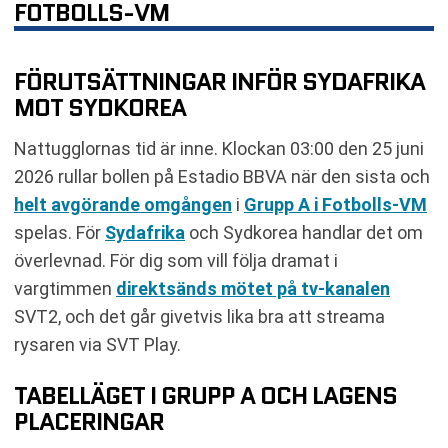
FOTBOLLS-VM
FORMKURVOR OCH TIDIGARE RESULTAT I
TURNERINGEN
VANLIGA FRÅGOR OM SYDAFRIKA VS SYDKOREA
FÖRUTSÄTTNINGAR INFÖR SYDAFRIKA
SENASTE RESULTAT SYDAFRIKA
MOT SYDKOREA
SENASTE RESULTAT SYDKOREA
Nattugglornas tid är inne. Klockan 03:00 den 25 juni
RESULTAT INBÖRDES MÖTEN
2026 rullar bollen på Estadio BBVA när den sista och
TABELL
RELATERADE NYHETER
helt avgörande omgången
i
Grupp A i Fotbolls-VM
spelas. För
Sydafrika
och Sydkorea handlar det om
överlevnad. För dig som vill följa dramat i
vargtimmen
direktsänds mötet på tv-kanalen
SVT2, och det går givetvis lika bra att streama
rysaren via SVT Play.
TABELLÄGET I GRUPP A OCH LAGENS
PLACERINGAR