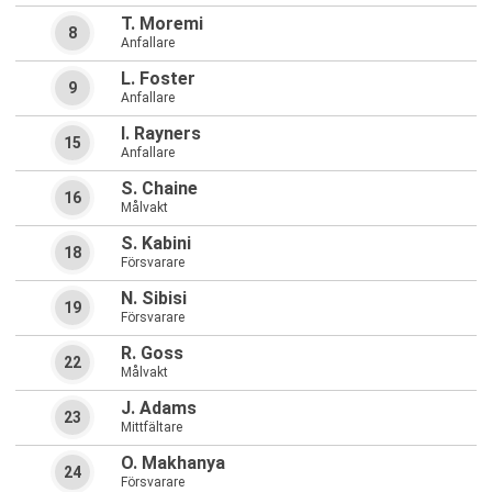
T. Moremi
8
Anfallare
L. Foster
9
Anfallare
I. Rayners
15
Anfallare
S. Chaine
16
Målvakt
S. Kabini
18
Försvarare
N. Sibisi
19
Försvarare
R. Goss
22
Målvakt
J. Adams
23
Mittfältare
O. Makhanya
24
Försvarare