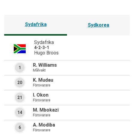
Sydafrika
Sydkorea
Sydafrika
4-2-3-1
Hugo Broos
R. Williams
1
Målvakt
K. Mudau
20
Försvarare
I. Okon
21
Försvarare
M. Mbokazi
14
Försvarare
A. Modiba
6
Försvarare