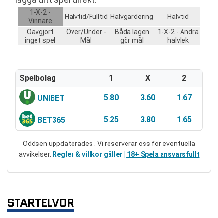
1-X-2 -
Halvtid/Fulltid
Halvgardering
Halvtid
Vinnare
Oavgjort
Över/Under -
Båda lagen
1-X-2 - Andra
inget spel
Mål
gör mål
halvlek
Spelbolag
1
X
2
5.80
3.60
1.67
UNIBET
5.25
3.80
1.65
BET365
Oddsen uppdaterades . Vi reserverar oss för eventuella
avvikelser.
Regler & villkor gäller
| 18+ Spela ansvarsfullt
STARTELVOR