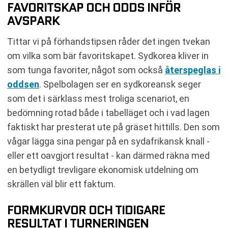
FAVORITSKAP OCH ODDS INFÖR
AVSPARK
Tittar vi på förhandstipsen råder det ingen tvekan
om vilka som bär favoritskapet. Sydkorea kliver in
som tunga favoriter, något som också
återspeglas i
oddsen
. Spelbolagen ser en sydkoreansk seger
som det i särklass mest troliga scenariot, en
bedömning rotad både i tabelläget och i vad lagen
faktiskt har presterat ute på gräset hittills. Den som
vågar lägga sina pengar på en sydafrikansk knall -
eller ett oavgjort resultat - kan därmed räkna med
en betydligt trevligare ekonomisk utdelning om
skrällen väl blir ett faktum.
FORMKURVOR OCH TIDIGARE
RESULTAT I TURNERINGEN