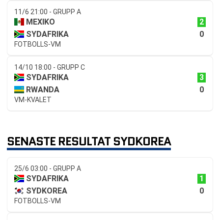
11/6 21:00 - GRUPP A
2
MEXIKO
0
SYDAFRIKA
FOTBOLLS-VM
14/10 18:00 - GRUPP C
3
SYDAFRIKA
0
RWANDA
VM-KVALET
SENASTE RESULTAT SYDKOREA
25/6 03:00 - GRUPP A
1
SYDAFRIKA
0
SYDKOREA
FOTBOLLS-VM