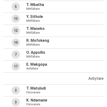
T. Mbatha
5
Mittfältare
Y. Sithole
13
Mittfältare
T. Maseko
12
Mittfältare
R. Mofokeng
10
Mittfältare
O. Appollis
7
Mittfältare
E. Makgopa
17
Anfallare
Avbytare
T. Matuludi
2
Försvarare
K. Ndamane
3
Försvarare