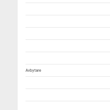
Avbytare