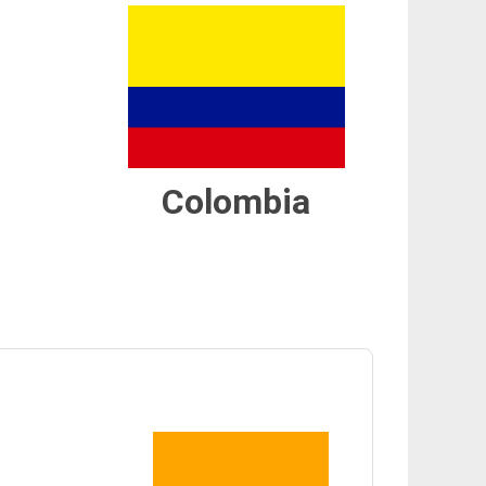
Colombia