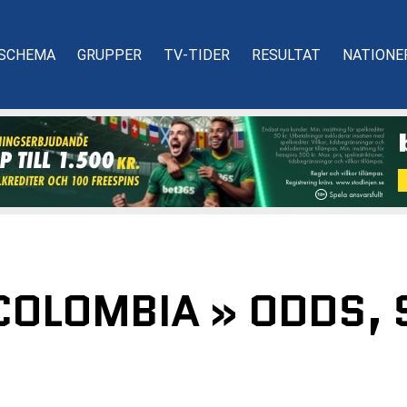
SCHEMA
GRUPPER
TV-TIDER
RESULTAT
NATIONE
COLOMBIA » ODDS, 