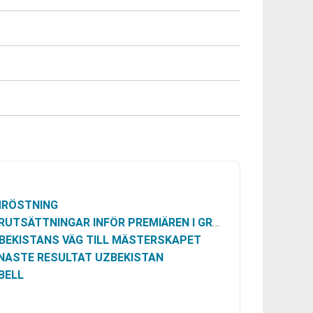
RÖSTNING
UTSÄTTNINGAR INFÖR PREMIÄREN I GRUPP K
BEKISTANS VÄG TILL MÄSTERSKAPET
NASTE RESULTAT UZBEKISTAN
BELL