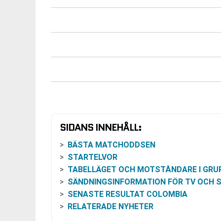
SIDANS INNEHÅLL:
BÄSTA MATCHODDSEN
STARTELVOR
TABELLÄGET OCH MOTSTÅNDARE I GRUPP
SÄNDNINGSINFORMATION FÖR TV OCH STRÖMN
SENASTE RESULTAT COLOMBIA
RELATERADE NYHETER