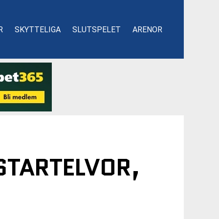
R
SKYTTELIGA
SLUTSPELET
ARENOR
STARTELVOR,