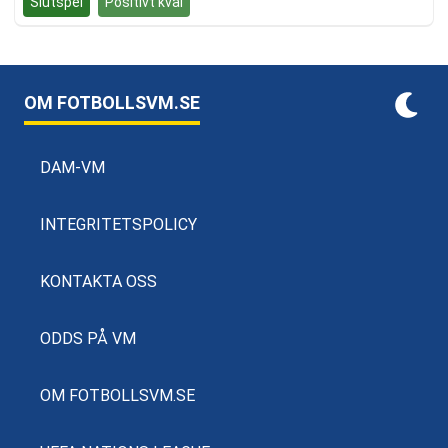
Slutspel
Positivt kval
OM FOTBOLLSVM.SE
DAM-VM
INTEGRITETSPOLICY
KONTAKTA OSS
ODDS PÅ VM
OM FOTBOLLSVM.SE