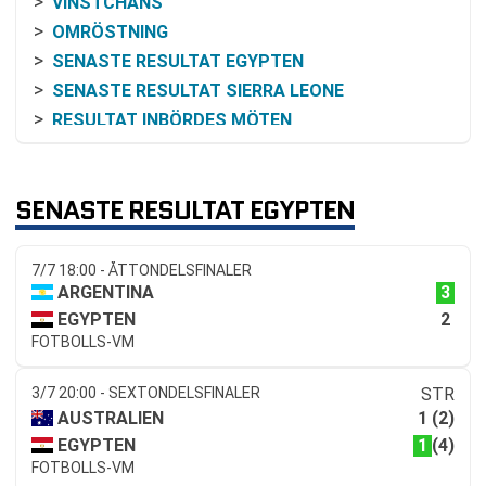
VINSTCHANS
OMRÖSTNING
SENASTE RESULTAT EGYPTEN
SENASTE RESULTAT SIERRA LEONE
RESULTAT INBÖRDES MÖTEN
TABELL
SENASTE RESULTAT EGYPTEN
7/7 18:00 - ÅTTONDELSFINALER
3
ARGENTINA
2
EGYPTEN
FOTBOLLS-VM
3/7 20:00 - SEXTONDELSFINALER
STR
1
AUSTRALIEN
(2)
1
EGYPTEN
(4)
FOTBOLLS-VM