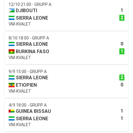
12/10 21:00 - GRUPP A
1
DJIBOUTI
2
SIERRA LEONE
VM-KVALET
8/10 18:00 - GRUPP A
0
SIERRA LEONE
1
BURKINA FASO
VM-KVALET
9/9 15:00 - GRUPP A
2
SIERRA LEONE
0
ETIOPIEN
VM-KVALET
4/9 18:00 - GRUPP A
1
GUINEA BISSAU
1
SIERRA LEONE
VM-KVALET