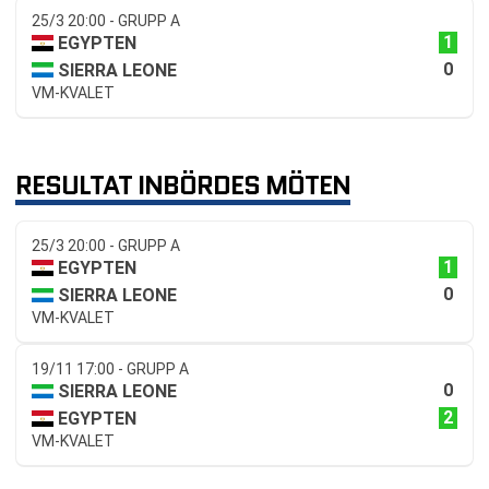
25/3 20:00 - GRUPP A
1
EGYPTEN
0
SIERRA LEONE
VM-KVALET
RESULTAT INBÖRDES MÖTEN
25/3 20:00 - GRUPP A
1
EGYPTEN
0
SIERRA LEONE
VM-KVALET
19/11 17:00 - GRUPP A
0
SIERRA LEONE
2
EGYPTEN
VM-KVALET