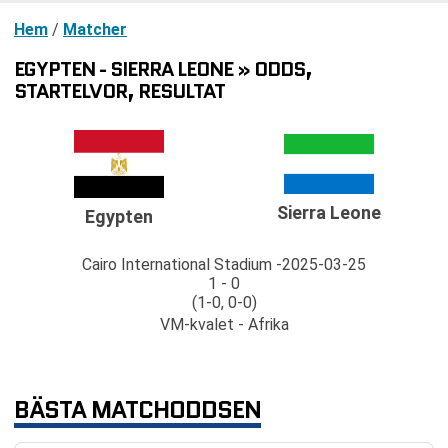
Hem
/
Matcher
EGYPTEN - SIERRA LEONE » ODDS,
STARTELVOR, RESULTAT
Sierra Leone
Egypten
Cairo International Stadium
2025-03-25
1 - 0
(1-0, 0-0)
VM-kvalet - Afrika
BÄSTA MATCHODDSEN