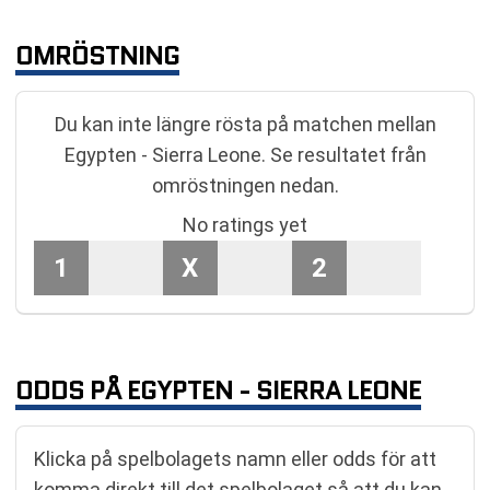
OMRÖSTNING
Du kan inte längre rösta på matchen mellan
Egypten - Sierra Leone. Se resultatet från
omröstningen nedan.
No ratings yet
1
X
2
ODDS PÅ EGYPTEN - SIERRA LEONE
Klicka på spelbolagets namn eller odds för att
komma direkt till det spelbolaget så att du kan